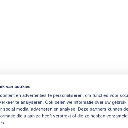
ik van cookies
ontent en advertenties te personaliseren, om functies voor soci
erkeer te analyseren. Ook delen we informatie over uw gebruik
or social media, adverteren en analyse. Deze partners kunnen 
ormatie die u aan ze heeft verstrekt of die ze hebben verzameld
es.