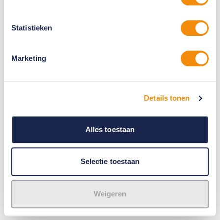
Statistieken
Marketing
Details tonen
Alles toestaan
Selectie toestaan
Weigeren