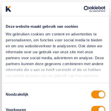
Deze website maakt gebruik van cookies
We gebruiken cookies om content en advertenties te
personaliseren, om functies voor social media te bieden
en om ons websiteverkeer te analyseren. Ook delen we
informatie over uw gebruik van onze site met onze
partners voor social media, adverteren en analyse. Deze
partners kunnen deze gegevens combineren met andere
informatie die u aan ze heeft verstrekt of die ze hebben
verzameld op basis van uw gebruik van hun services.
Toestemmingsselectie
Noodzakelijk
Voorkeuren