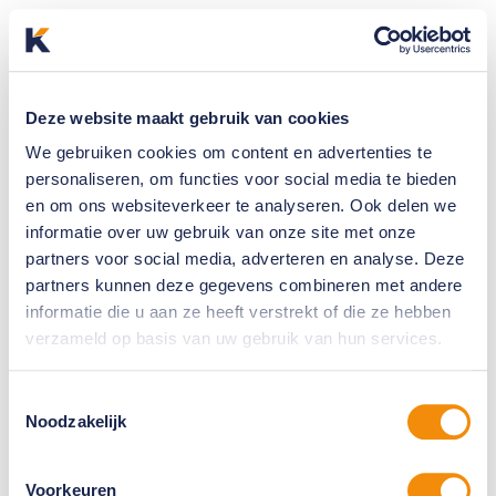
Deze website maakt gebruik van cookies
We gebruiken cookies om content en advertenties te
personaliseren, om functies voor social media te bieden
en om ons websiteverkeer te analyseren. Ook delen we
informatie over uw gebruik van onze site met onze
partners voor social media, adverteren en analyse. Deze
partners kunnen deze gegevens combineren met andere
informatie die u aan ze heeft verstrekt of die ze hebben
verzameld op basis van uw gebruik van hun services.
Toestemmingsselectie
Noodzakelijk
Voorkeuren