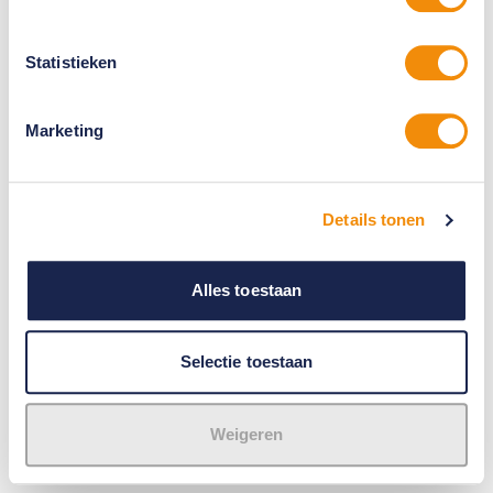
Statistieken
Marketing
Details tonen
Alles toestaan
Selectie toestaan
Weigeren