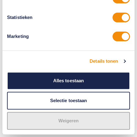
Statistieken
Marketing
Details tonen
Alles toestaan
Selectie toestaan
Weigeren