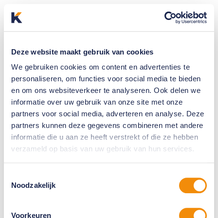
Deze website maakt gebruik van cookies
We gebruiken cookies om content en advertenties te
personaliseren, om functies voor social media te bieden
en om ons websiteverkeer te analyseren. Ook delen we
informatie over uw gebruik van onze site met onze
partners voor social media, adverteren en analyse. Deze
partners kunnen deze gegevens combineren met andere
informatie die u aan ze heeft verstrekt of die ze hebben
verzameld op basis van uw gebruik van hun services.
Toestemmingsselectie
Noodzakelijk
Voorkeuren