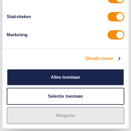
Statistieken
Marketing
Details tonen
Alles toestaan
Selectie toestaan
Weigeren