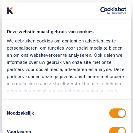
Deze website maakt gebruik van cookies
We gebruiken cookies om content en advertenties te
personaliseren, om functies voor social media te bieden
en om ons websiteverkeer te analyseren. Ook delen we
informatie over uw gebruik van onze site met onze
partners voor social media, adverteren en analyse. Deze
partners kunnen deze gegevens combineren met andere
informatie die u aan ze heeft verstrekt of die ze hebben
verzameld op basis van uw gebruik van hun services.
Toestemmingsselectie
Noodzakelijk
Voorkeuren