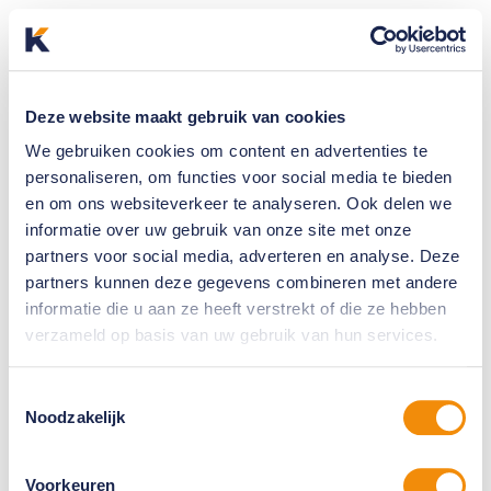
Deze website maakt gebruik van cookies
We gebruiken cookies om content en advertenties te
personaliseren, om functies voor social media te bieden
en om ons websiteverkeer te analyseren. Ook delen we
informatie over uw gebruik van onze site met onze
partners voor social media, adverteren en analyse. Deze
partners kunnen deze gegevens combineren met andere
informatie die u aan ze heeft verstrekt of die ze hebben
verzameld op basis van uw gebruik van hun services.
Toestemmingsselectie
Noodzakelijk
Voorkeuren