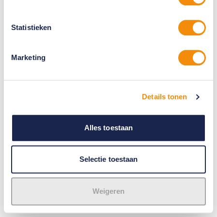
Statistieken
Marketing
Details tonen
Alles toestaan
Selectie toestaan
Weigeren