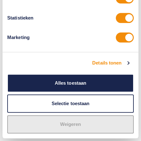
Statistieken
Marketing
Details tonen
Alles toestaan
Selectie toestaan
Weigeren