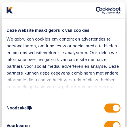
Deze website maakt gebruik van cookies
We gebruiken cookies om content en advertenties te
personaliseren, om functies voor social media te bieden
en om ons websiteverkeer te analyseren. Ook delen we
informatie over uw gebruik van onze site met onze
partners voor social media, adverteren en analyse. Deze
partners kunnen deze gegevens combineren met andere
informatie die u aan ze heeft verstrekt of die ze hebben
verzameld op basis van uw gebruik van hun services.
Toestemmingsselectie
Noodzakelijk
Voorkeuren