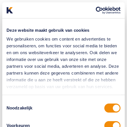
Deze website maakt gebruik van cookies
We gebruiken cookies om content en advertenties te
personaliseren, om functies voor social media te bieden
en om ons websiteverkeer te analyseren. Ook delen we
informatie over uw gebruik van onze site met onze
partners voor social media, adverteren en analyse. Deze
partners kunnen deze gegevens combineren met andere
informatie die u aan ze heeft verstrekt of die ze hebben
verzameld op basis van uw gebruik van hun services.
Toestemmingsselectie
Noodzakelijk
Voorkeuren