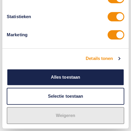
Statistieken
Marketing
Details tonen
Alles toestaan
Selectie toestaan
Weigeren