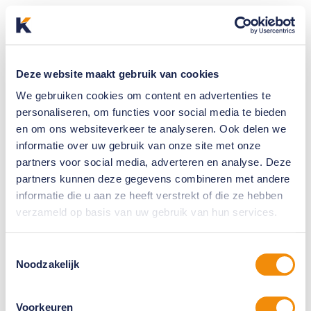
Deze website maakt gebruik van cookies
We gebruiken cookies om content en advertenties te
personaliseren, om functies voor social media te bieden
en om ons websiteverkeer te analyseren. Ook delen we
informatie over uw gebruik van onze site met onze
partners voor social media, adverteren en analyse. Deze
partners kunnen deze gegevens combineren met andere
informatie die u aan ze heeft verstrekt of die ze hebben
verzameld op basis van uw gebruik van hun services.
Toestemmingsselectie
Noodzakelijk
Voorkeuren