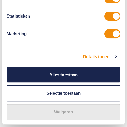
Statistieken
Marketing
Details tonen
Alles toestaan
Selectie toestaan
Weigeren