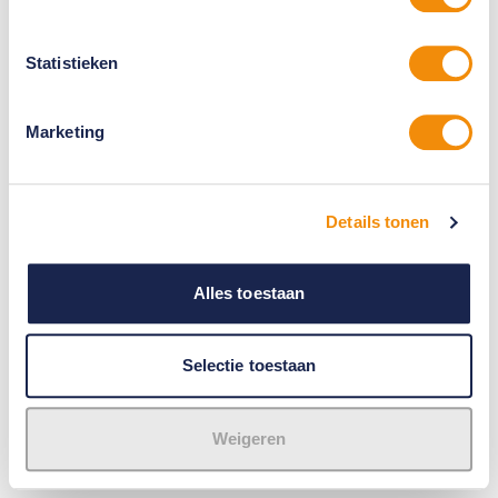
Statistieken
Marketing
Details tonen
Alles toestaan
Selectie toestaan
Weigeren