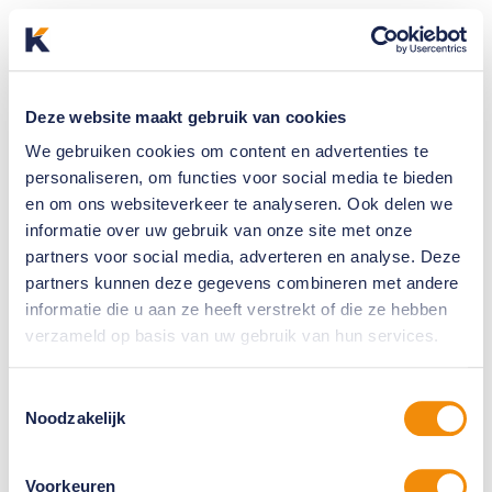
Deze website maakt gebruik van cookies
We gebruiken cookies om content en advertenties te
personaliseren, om functies voor social media te bieden
en om ons websiteverkeer te analyseren. Ook delen we
informatie over uw gebruik van onze site met onze
partners voor social media, adverteren en analyse. Deze
partners kunnen deze gegevens combineren met andere
informatie die u aan ze heeft verstrekt of die ze hebben
verzameld op basis van uw gebruik van hun services.
Toestemmingsselectie
Noodzakelijk
Voorkeuren