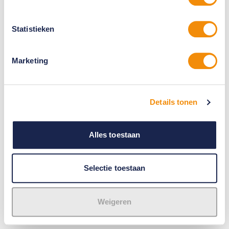
Statistieken
Marketing
Details tonen
Alles toestaan
Selectie toestaan
Weigeren