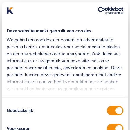
Deze website maakt gebruik van cookies
We gebruiken cookies om content en advertenties te
personaliseren, om functies voor social media te bieden
en om ons websiteverkeer te analyseren. Ook delen we
informatie over uw gebruik van onze site met onze
partners voor social media, adverteren en analyse. Deze
partners kunnen deze gegevens combineren met andere
informatie die u aan ze heeft verstrekt of die ze hebben
verzameld op basis van uw gebruik van hun services.
Toestemmingsselectie
Noodzakelijk
Voorkeuren