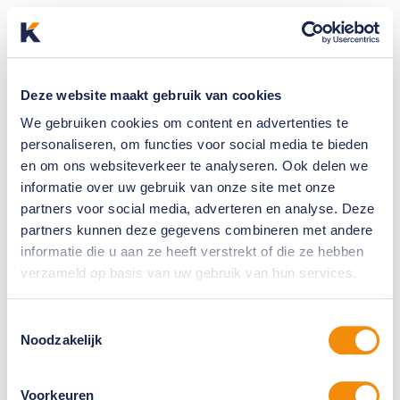
Deze website maakt gebruik van cookies
We gebruiken cookies om content en advertenties te
personaliseren, om functies voor social media te bieden
en om ons websiteverkeer te analyseren. Ook delen we
informatie over uw gebruik van onze site met onze
partners voor social media, adverteren en analyse. Deze
partners kunnen deze gegevens combineren met andere
informatie die u aan ze heeft verstrekt of die ze hebben
verzameld op basis van uw gebruik van hun services.
Toestemmingsselectie
Noodzakelijk
Voorkeuren