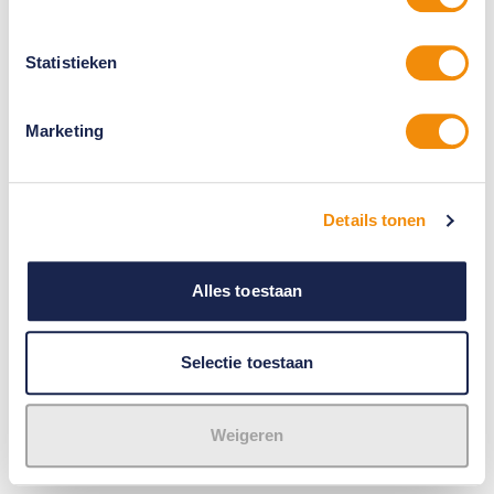
Statistieken
Marketing
Details tonen
Alles toestaan
Selectie toestaan
Weigeren