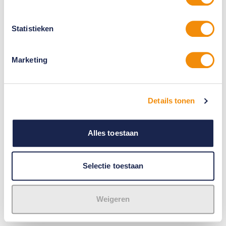
Statistieken
Marketing
Details tonen
Alles toestaan
Selectie toestaan
Weigeren