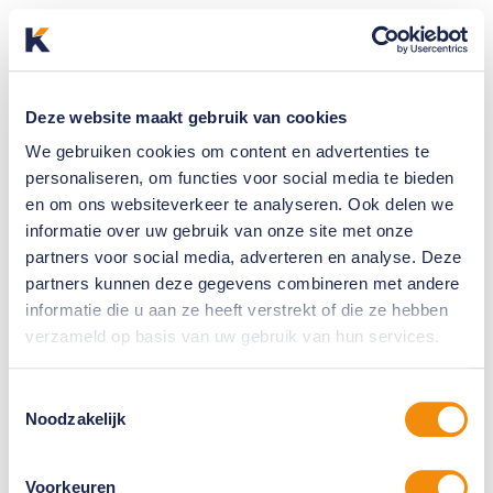
Deze website maakt gebruik van cookies
We gebruiken cookies om content en advertenties te
personaliseren, om functies voor social media te bieden
en om ons websiteverkeer te analyseren. Ook delen we
informatie over uw gebruik van onze site met onze
partners voor social media, adverteren en analyse. Deze
partners kunnen deze gegevens combineren met andere
informatie die u aan ze heeft verstrekt of die ze hebben
verzameld op basis van uw gebruik van hun services.
Toestemmingsselectie
Noodzakelijk
Voorkeuren