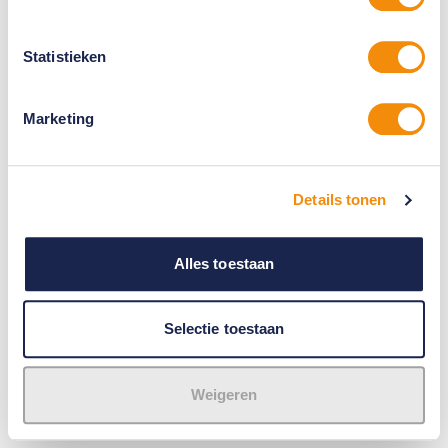
Statistieken
Marketing
Details tonen
Alles toestaan
Selectie toestaan
Weigeren