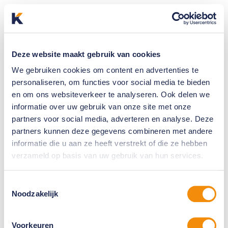
Deze website maakt gebruik van cookies
We gebruiken cookies om content en advertenties te
personaliseren, om functies voor social media te bieden
en om ons websiteverkeer te analyseren. Ook delen we
informatie over uw gebruik van onze site met onze
partners voor social media, adverteren en analyse. Deze
partners kunnen deze gegevens combineren met andere
informatie die u aan ze heeft verstrekt of die ze hebben
verzameld op basis van uw gebruik van hun services.
Toestemmingsselectie
Noodzakelijk
Voorkeuren