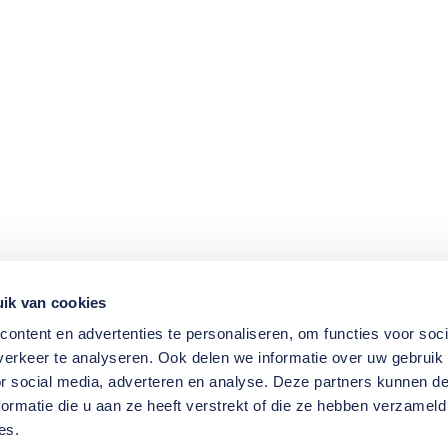
ik van cookies
ontent en advertenties te personaliseren, om functies voor soci
erkeer te analyseren. Ook delen we informatie over uw gebruik
or social media, adverteren en analyse. Deze partners kunnen 
ormatie die u aan ze heeft verstrekt of die ze hebben verzameld
es.