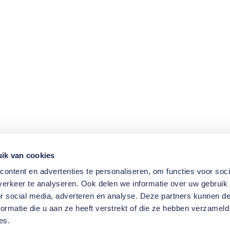
ik van cookies
ontent en advertenties te personaliseren, om functies voor soci
erkeer te analyseren. Ook delen we informatie over uw gebruik
or social media, adverteren en analyse. Deze partners kunnen 
ormatie die u aan ze heeft verstrekt of die ze hebben verzameld
es.