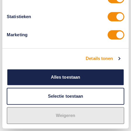
Statistieken
Marketing
Details tonen
Alles toestaan
Selectie toestaan
Weigeren