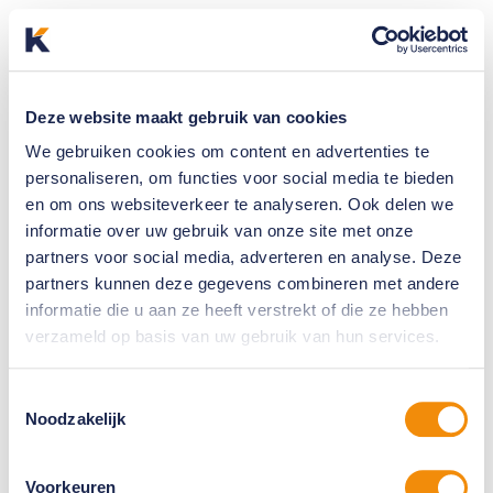
Deze website maakt gebruik van cookies
We gebruiken cookies om content en advertenties te
personaliseren, om functies voor social media te bieden
en om ons websiteverkeer te analyseren. Ook delen we
informatie over uw gebruik van onze site met onze
partners voor social media, adverteren en analyse. Deze
partners kunnen deze gegevens combineren met andere
informatie die u aan ze heeft verstrekt of die ze hebben
verzameld op basis van uw gebruik van hun services.
Toestemmingsselectie
Noodzakelijk
Voorkeuren