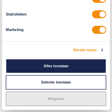
Statistieken
Marketing
Details tonen
Alles toestaan
Selectie toestaan
Weigeren