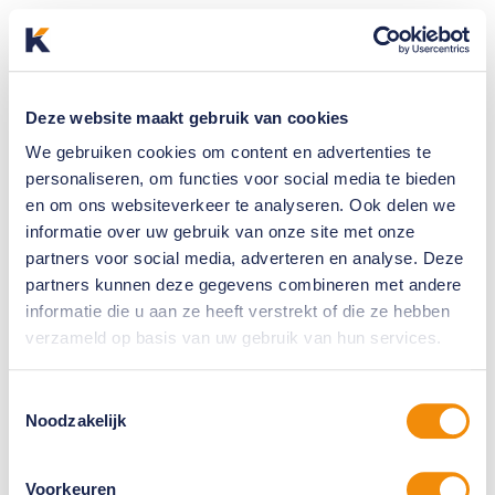
Deze website maakt gebruik van cookies
We gebruiken cookies om content en advertenties te
personaliseren, om functies voor social media te bieden
en om ons websiteverkeer te analyseren. Ook delen we
informatie over uw gebruik van onze site met onze
partners voor social media, adverteren en analyse. Deze
partners kunnen deze gegevens combineren met andere
informatie die u aan ze heeft verstrekt of die ze hebben
verzameld op basis van uw gebruik van hun services.
Toestemmingsselectie
Noodzakelijk
Voorkeuren