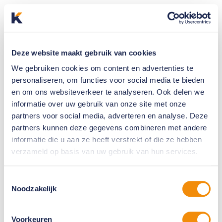
Deze website maakt gebruik van cookies
We gebruiken cookies om content en advertenties te
personaliseren, om functies voor social media te bieden
en om ons websiteverkeer te analyseren. Ook delen we
informatie over uw gebruik van onze site met onze
partners voor social media, adverteren en analyse. Deze
partners kunnen deze gegevens combineren met andere
informatie die u aan ze heeft verstrekt of die ze hebben
verzameld op basis van uw gebruik van hun services.
Toestemmingsselectie
Noodzakelijk
Voorkeuren