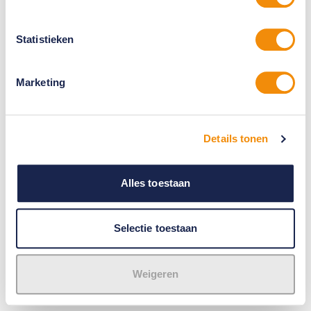
Statistieken
Marketing
Details tonen
Alles toestaan
Selectie toestaan
Weigeren