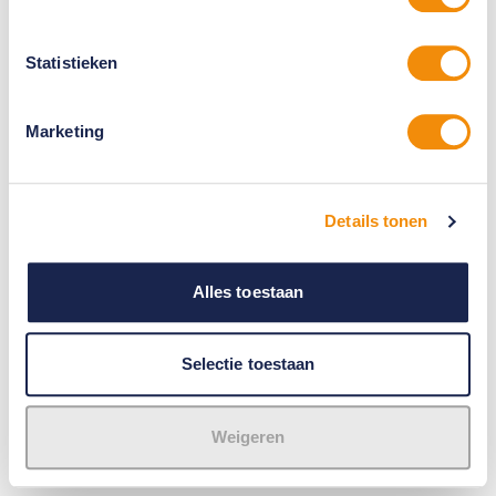
Statistieken
Marketing
Details tonen
Alles toestaan
Selectie toestaan
Weigeren