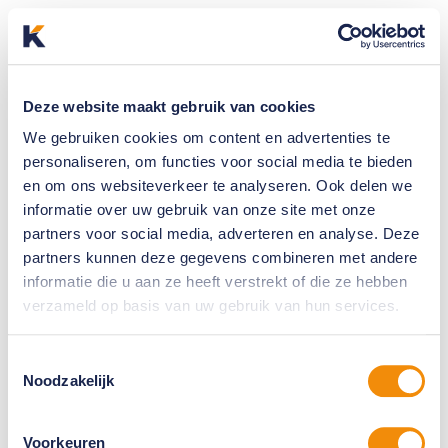
Deze website maakt gebruik van cookies
We gebruiken cookies om content en advertenties te
personaliseren, om functies voor social media te bieden
en om ons websiteverkeer te analyseren. Ook delen we
informatie over uw gebruik van onze site met onze
partners voor social media, adverteren en analyse. Deze
partners kunnen deze gegevens combineren met andere
informatie die u aan ze heeft verstrekt of die ze hebben
verzameld op basis van uw gebruik van hun services.
Toestemmingsselectie
Noodzakelijk
Voorkeuren