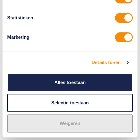
Statistieken
Marketing
Details tonen
Alles toestaan
Selectie toestaan
Weigeren