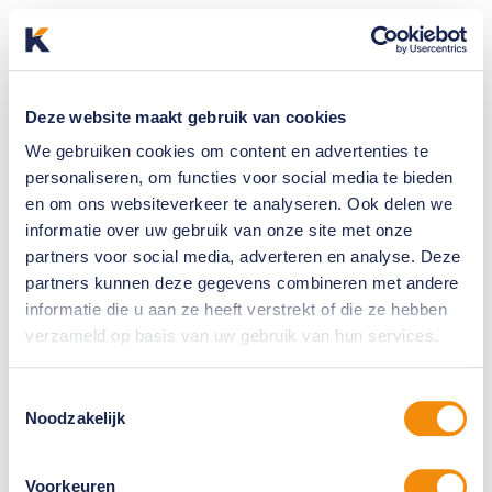
Deze website maakt gebruik van cookies
We gebruiken cookies om content en advertenties te
personaliseren, om functies voor social media te bieden
en om ons websiteverkeer te analyseren. Ook delen we
informatie over uw gebruik van onze site met onze
partners voor social media, adverteren en analyse. Deze
partners kunnen deze gegevens combineren met andere
informatie die u aan ze heeft verstrekt of die ze hebben
verzameld op basis van uw gebruik van hun services.
Toestemmingsselectie
Noodzakelijk
Voorkeuren