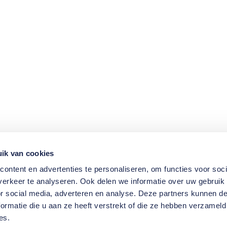
ik van cookies
ontent en advertenties te personaliseren, om functies voor soci
erkeer te analyseren. Ook delen we informatie over uw gebruik
or social media, adverteren en analyse. Deze partners kunnen 
ormatie die u aan ze heeft verstrekt of die ze hebben verzameld
es.