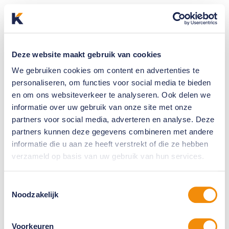
Deze website maakt gebruik van cookies
We gebruiken cookies om content en advertenties te
personaliseren, om functies voor social media te bieden
en om ons websiteverkeer te analyseren. Ook delen we
informatie over uw gebruik van onze site met onze
partners voor social media, adverteren en analyse. Deze
partners kunnen deze gegevens combineren met andere
informatie die u aan ze heeft verstrekt of die ze hebben
verzameld op basis van uw gebruik van hun services.
Toestemmingsselectie
Noodzakelijk
Voorkeuren