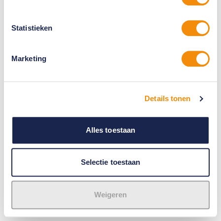
Statistieken
Marketing
Details tonen
Alles toestaan
Selectie toestaan
Weigeren