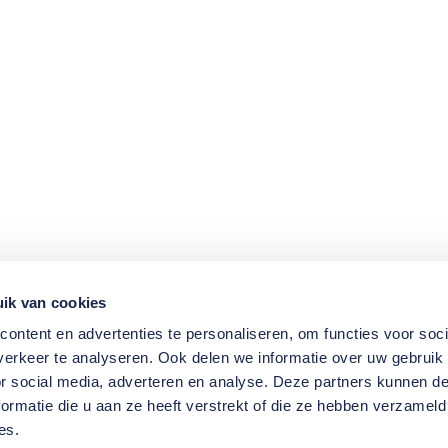
ik van cookies
ontent en advertenties te personaliseren, om functies voor soci
erkeer te analyseren. Ook delen we informatie over uw gebruik
or social media, adverteren en analyse. Deze partners kunnen 
ormatie die u aan ze heeft verstrekt of die ze hebben verzameld
es.