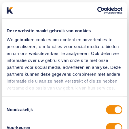
Deze website maakt gebruik van cookies
We gebruiken cookies om content en advertenties te
personaliseren, om functies voor social media te bieden
en om ons websiteverkeer te analyseren. Ook delen we
informatie over uw gebruik van onze site met onze
partners voor social media, adverteren en analyse. Deze
partners kunnen deze gegevens combineren met andere
informatie die u aan ze heeft verstrekt of die ze hebben
verzameld op basis van uw gebruik van hun services.
Toestemmingsselectie
Noodzakelijk
Voorkeuren