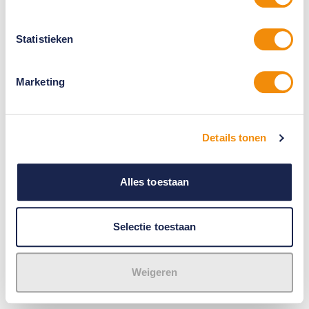
Statistieken
Marketing
Details tonen
Alles toestaan
Selectie toestaan
Weigeren