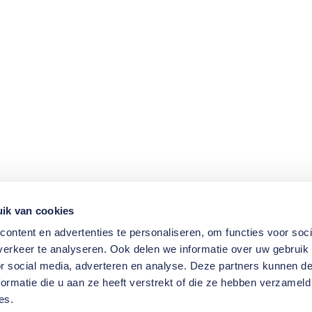
ik van cookies
ontent en advertenties te personaliseren, om functies voor soci
erkeer te analyseren. Ook delen we informatie over uw gebruik
or social media, adverteren en analyse. Deze partners kunnen 
ormatie die u aan ze heeft verstrekt of die ze hebben verzameld
es.