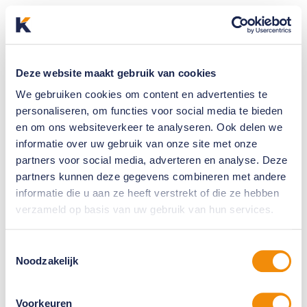
Deze website maakt gebruik van cookies
We gebruiken cookies om content en advertenties te
personaliseren, om functies voor social media te bieden
en om ons websiteverkeer te analyseren. Ook delen we
informatie over uw gebruik van onze site met onze
partners voor social media, adverteren en analyse. Deze
partners kunnen deze gegevens combineren met andere
informatie die u aan ze heeft verstrekt of die ze hebben
verzameld op basis van uw gebruik van hun services.
Toestemmingsselectie
Noodzakelijk
Voorkeuren