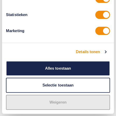
Statistieken
Marketing
Details tonen
Alles toestaan
Selectie toestaan
Weigeren