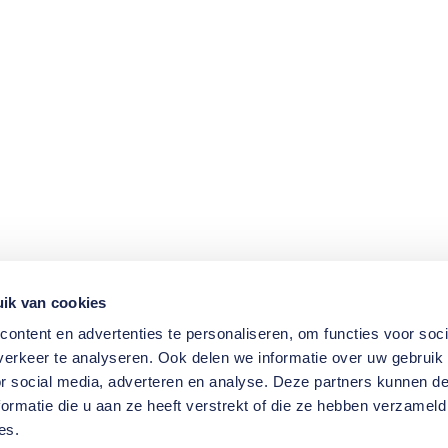
ik van cookies
ontent en advertenties te personaliseren, om functies voor soci
erkeer te analyseren. Ook delen we informatie over uw gebruik
or social media, adverteren en analyse. Deze partners kunnen 
ormatie die u aan ze heeft verstrekt of die ze hebben verzameld
es.