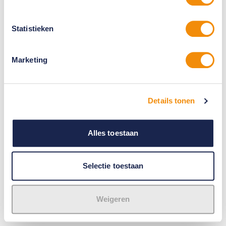
Statistieken
Marketing
Details tonen
Alles toestaan
Selectie toestaan
Weigeren