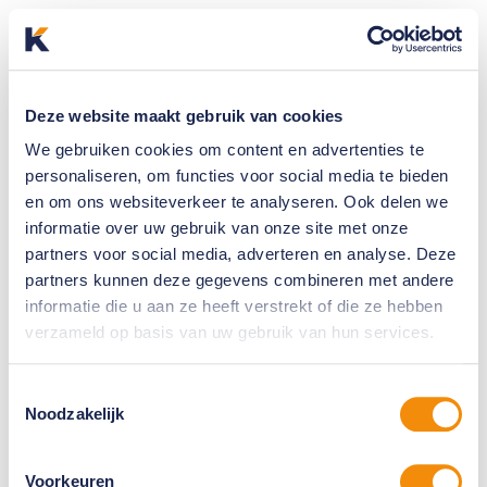
Deze website maakt gebruik van cookies
We gebruiken cookies om content en advertenties te
personaliseren, om functies voor social media te bieden
en om ons websiteverkeer te analyseren. Ook delen we
informatie over uw gebruik van onze site met onze
partners voor social media, adverteren en analyse. Deze
partners kunnen deze gegevens combineren met andere
informatie die u aan ze heeft verstrekt of die ze hebben
verzameld op basis van uw gebruik van hun services.
Toestemmingsselectie
Noodzakelijk
Voorkeuren