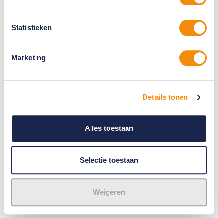
Statistieken
Marketing
Details tonen
Alles toestaan
Selectie toestaan
Weigeren