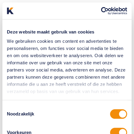
Deze website maakt gebruik van cookies
We gebruiken cookies om content en advertenties te
personaliseren, om functies voor social media te bieden
en om ons websiteverkeer te analyseren. Ook delen we
informatie over uw gebruik van onze site met onze
partners voor social media, adverteren en analyse. Deze
partners kunnen deze gegevens combineren met andere
informatie die u aan ze heeft verstrekt of die ze hebben
verzameld op basis van uw gebruik van hun services.
Toestemmingsselectie
Noodzakelijk
Voorkeuren