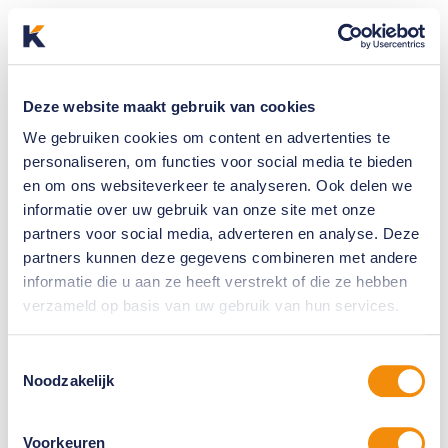
Deze website maakt gebruik van cookies
We gebruiken cookies om content en advertenties te
personaliseren, om functies voor social media te bieden
en om ons websiteverkeer te analyseren. Ook delen we
informatie over uw gebruik van onze site met onze
partners voor social media, adverteren en analyse. Deze
partners kunnen deze gegevens combineren met andere
informatie die u aan ze heeft verstrekt of die ze hebben
verzameld op basis van uw gebruik van hun services.
Toestemmingsselectie
Noodzakelijk
Voorkeuren