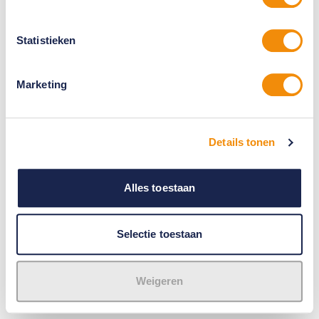
Statistieken
Marketing
Details tonen
Alles toestaan
Selectie toestaan
Weigeren