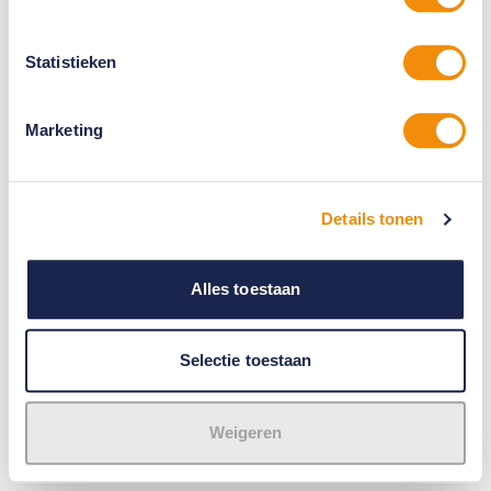
Statistieken
Marketing
Details tonen
Alles toestaan
Selectie toestaan
Weigeren