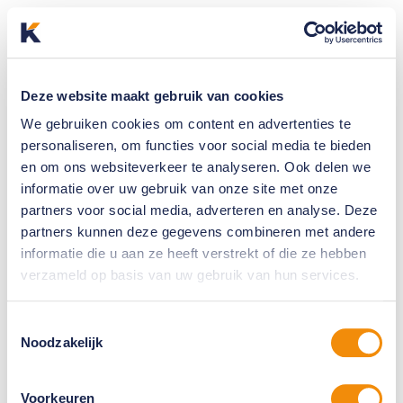
Deze website maakt gebruik van cookies
We gebruiken cookies om content en advertenties te
personaliseren, om functies voor social media te bieden
en om ons websiteverkeer te analyseren. Ook delen we
informatie over uw gebruik van onze site met onze
partners voor social media, adverteren en analyse. Deze
partners kunnen deze gegevens combineren met andere
informatie die u aan ze heeft verstrekt of die ze hebben
verzameld op basis van uw gebruik van hun services.
Toestemmingsselectie
Noodzakelijk
Voorkeuren