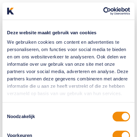
Deze website maakt gebruik van cookies
We gebruiken cookies om content en advertenties te
personaliseren, om functies voor social media te bieden
en om ons websiteverkeer te analyseren. Ook delen we
informatie over uw gebruik van onze site met onze
partners voor social media, adverteren en analyse. Deze
partners kunnen deze gegevens combineren met andere
informatie die u aan ze heeft verstrekt of die ze hebben
verzameld op basis van uw gebruik van hun services.
Toestemmingsselectie
Noodzakelijk
Voorkeuren