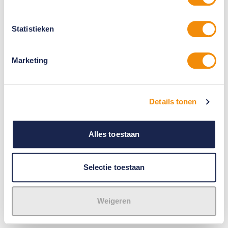
Statistieken
Marketing
Details tonen
Alles toestaan
Selectie toestaan
Weigeren