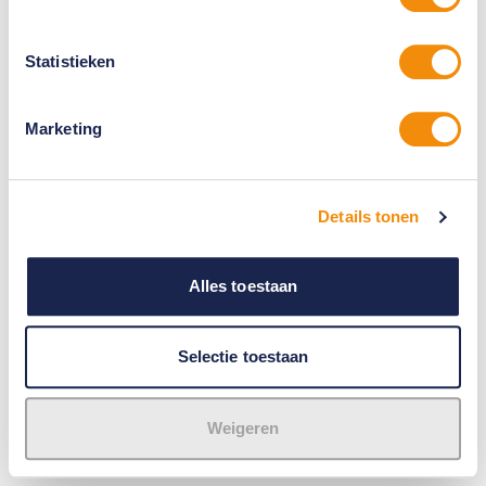
Statistieken
Marketing
Details tonen
Alles toestaan
Selectie toestaan
Weigeren