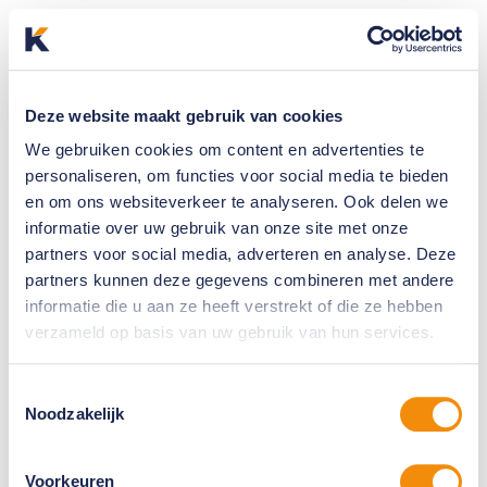
Deze website maakt gebruik van cookies
We gebruiken cookies om content en advertenties te
personaliseren, om functies voor social media te bieden
en om ons websiteverkeer te analyseren. Ook delen we
informatie over uw gebruik van onze site met onze
partners voor social media, adverteren en analyse. Deze
partners kunnen deze gegevens combineren met andere
informatie die u aan ze heeft verstrekt of die ze hebben
verzameld op basis van uw gebruik van hun services.
Toestemmingsselectie
Noodzakelijk
Voorkeuren