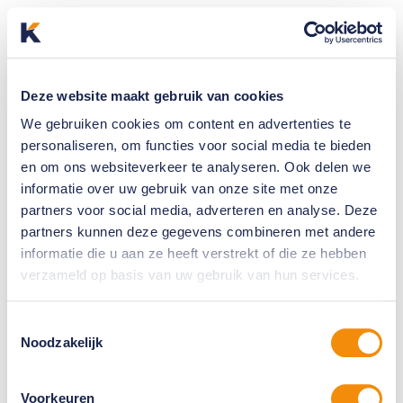
Deze website maakt gebruik van cookies
We gebruiken cookies om content en advertenties te
personaliseren, om functies voor social media te bieden
en om ons websiteverkeer te analyseren. Ook delen we
informatie over uw gebruik van onze site met onze
partners voor social media, adverteren en analyse. Deze
partners kunnen deze gegevens combineren met andere
informatie die u aan ze heeft verstrekt of die ze hebben
verzameld op basis van uw gebruik van hun services.
Toestemmingsselectie
Noodzakelijk
Voorkeuren