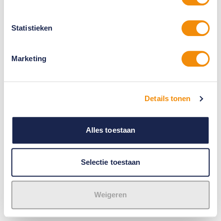
Statistieken
Marketing
Details tonen
Alles toestaan
Selectie toestaan
Weigeren