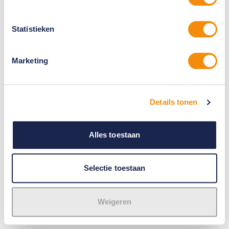
Statistieken
Marketing
Details tonen
Alles toestaan
Selectie toestaan
Weigeren