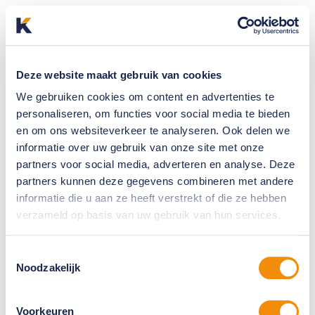
Deze website maakt gebruik van cookies
We gebruiken cookies om content en advertenties te
personaliseren, om functies voor social media te bieden
en om ons websiteverkeer te analyseren. Ook delen we
informatie over uw gebruik van onze site met onze
partners voor social media, adverteren en analyse. Deze
partners kunnen deze gegevens combineren met andere
informatie die u aan ze heeft verstrekt of die ze hebben
verzameld op basis van uw gebruik van hun services.
Toestemmingsselectie
Noodzakelijk
Voorkeuren