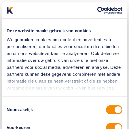
Deze website maakt gebruik van cookies
We gebruiken cookies om content en advertenties te
personaliseren, om functies voor social media te bieden
en om ons websiteverkeer te analyseren. Ook delen we
informatie over uw gebruik van onze site met onze
partners voor social media, adverteren en analyse. Deze
partners kunnen deze gegevens combineren met andere
informatie die u aan ze heeft verstrekt of die ze hebben
verzameld op basis van uw gebruik van hun services.
Toestemmingsselectie
Noodzakelijk
Voorkeuren