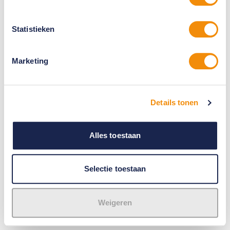
Statistieken
Marketing
Details tonen
Alles toestaan
Selectie toestaan
Weigeren