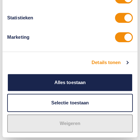
Statistieken
Marketing
Details tonen
Alles toestaan
Selectie toestaan
Weigeren