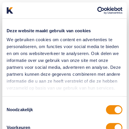
Deze website maakt gebruik van cookies
We gebruiken cookies om content en advertenties te
personaliseren, om functies voor social media te bieden
en om ons websiteverkeer te analyseren. Ook delen we
informatie over uw gebruik van onze site met onze
partners voor social media, adverteren en analyse. Deze
partners kunnen deze gegevens combineren met andere
informatie die u aan ze heeft verstrekt of die ze hebben
verzameld op basis van uw gebruik van hun services.
Toestemmingsselectie
Noodzakelijk
Voorkeuren