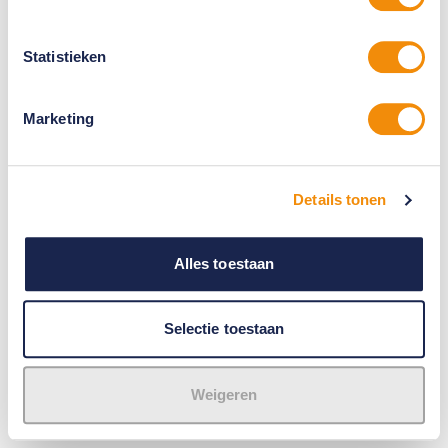
Statistieken
Marketing
Details tonen
Alles toestaan
Selectie toestaan
Weigeren