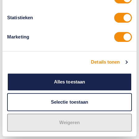
Statistieken
Marketing
Details tonen
Alles toestaan
Selectie toestaan
Weigeren