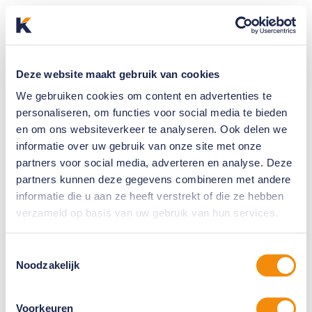
Deze website maakt gebruik van cookies
We gebruiken cookies om content en advertenties te
personaliseren, om functies voor social media te bieden
en om ons websiteverkeer te analyseren. Ook delen we
informatie over uw gebruik van onze site met onze
partners voor social media, adverteren en analyse. Deze
partners kunnen deze gegevens combineren met andere
informatie die u aan ze heeft verstrekt of die ze hebben
verzameld op basis van uw gebruik van hun services.
Toestemmingsselectie
Noodzakelijk
Voorkeuren