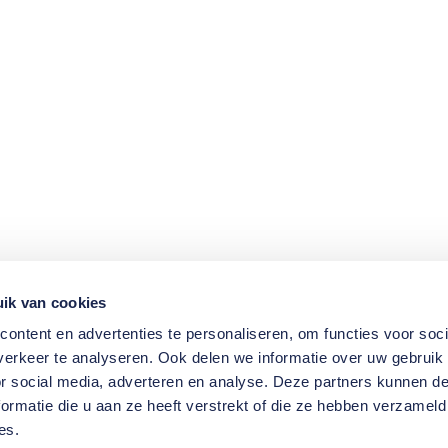
ik van cookies
ontent en advertenties te personaliseren, om functies voor soci
erkeer te analyseren. Ook delen we informatie over uw gebruik
or social media, adverteren en analyse. Deze partners kunnen 
ormatie die u aan ze heeft verstrekt of die ze hebben verzameld
es.